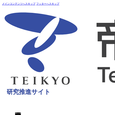
メインコンテンツへスキップ
フッターへスキップ
研究推進サイト